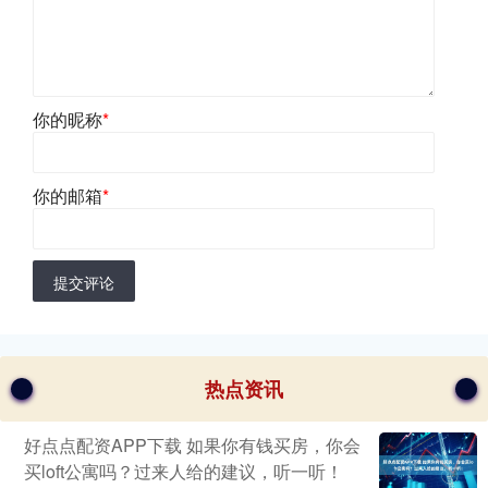
你的昵称
*
你的邮箱
*
提交评论
热点资讯
好点点配资APP下载 如果你有钱买房，你会
买loft公寓吗？过来人给的建议，听一听！