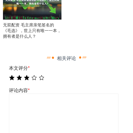
无双配资 毛主席亲笔签名的
《毛选》，世上只有唯一一本，
拥有者是什么人？
相关评论
本文评分
*
评论内容
*