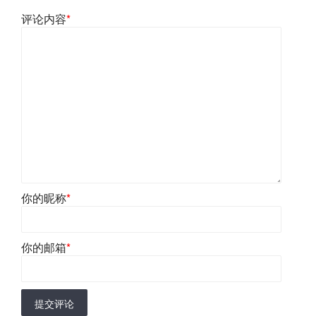
评论内容
*
你的昵称
*
你的邮箱
*
提交评论