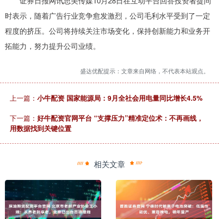
证券日报网讯思美传媒10月28日在互动平台回答投资者提问
时表示，随着广告行业竞争愈发激烈，公司毛利水平受到了一定
程度的挤压。公司将持续关注市场变化，保持创新能力和业务开
拓能力，努力提升公司业绩。
盛达优配提示：文章来自网络，不代表本站观点。
上一篇：
小牛配资 国家能源局：9月全社会用电量同比增长4.5%
下一篇：
好牛配资官网平台 “支撑压力”精准定位术：不再画线，
用数据找到关键位置
相关文章