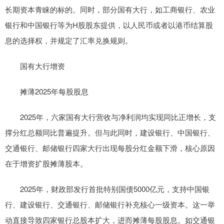
长期资本青睐的标的。同时，部分国有大行，如工商银行、农业
银行和中国银行等为H股股东提供，以人民币或者以港币结算股
息的选择权，并规定了汇率兑换规则。
国有大行增资
摊薄2025年每股股息
2025年，六家国有大行营收与净利润均实现同比正增长，支
撑分红总额同比普遍提升。但与此同时，建设银行、中国银行、
交通银行、邮储银行四家大行出现每股分红金额下滑，核心原因
在于增资扩股摊薄股本。
2025年，财政部发行首批特别国债5000亿元，支持中国银
行、建设银行、交通银行、邮储银行补充核心一级资本。这一举
动直接导致四家银行总股本扩大，进而摊薄每股股息。如交通银