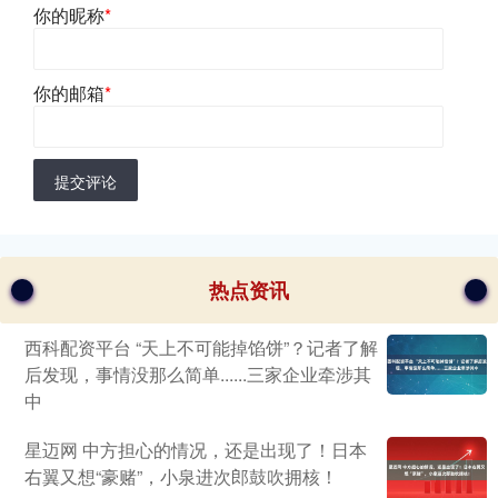
你的昵称
*
你的邮箱
*
提交评论
热点资讯
西科配资平台 “天上不可能掉馅饼”？记者了解
后发现，事情没那么简单......三家企业牵涉其
中
星迈网 中方担心的情况，还是出现了！日本
右翼又想“豪赌”，小泉进次郎鼓吹拥核！