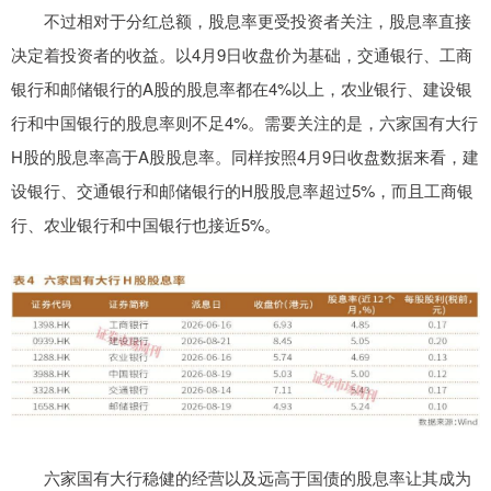
不过相对于分红总额，股息率更受投资者关注，股息率直接
决定着投资者的收益。以4月9日收盘价为基础，交通银行、工商
银行和邮储银行的A股的股息率都在4%以上，农业银行、建设银
行和中国银行的股息率则不足4%。需要关注的是，六家国有大行
H股的股息率高于A股股息率。同样按照4月9日收盘数据来看，建
设银行、交通银行和邮储银行的H股股息率超过5%，而且工商银
行、农业银行和中国银行也接近5%。
六家国有大行稳健的经营以及远高于国债的股息率让其成为