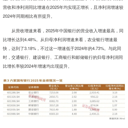
营收和净利润同比增速在2025年均实现正增长，且净利润增速较
2024年同期相比有所提升。
从营收增速来看，2025年中国银行的营业收入增速最高，同
比增长达到4.48%。从归母净利润增速来看，农业银行增速最
快，达到了3.18%，不过这一增速低于2024年的4.73%。与此同
时，交通银行、建设银行、工商银行和邮储银行的归母净利润同
比增长率较2024年增速均出现提升。