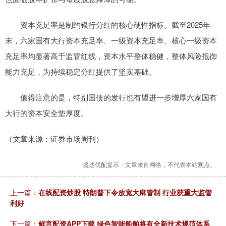
资本充足率是制约银行分红的核心硬性指标。截至2025年
末，六家国有大行资本充足率、一级资本充足率、核心一级资本
充足率均显著高于监管红线，资本水平整体稳健，整体风险抵御
能力充足，为持续稳定分红提供了坚实基础。
值得注意的是，特别国债的发行也有望进一步增厚六家国有
大行的资本安全垫厚度。
（文章来源：证券市场周刊）
盛达优配提示：文章来自网络，不代表本站观点。
上一篇：
在线配资炒股 特朗普下令放宽大麻管制 行业获重大监管
利好
下一篇：
鲜言配资APP下载 绿色智能船舶将有全新技术规范体系