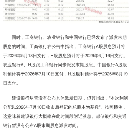
同时，工商银行、农业银行和中国银行已经发布了派发末期
股息的时间。工商银行在公告中指出，工商银行A股股息预计将
于2026年5月13日支付，H股股息预计将于2026年6月16日支付。
农业银行A、H股跟工商银行同步派发末期股息。中国银行A股股
利预计将于2026年7月10日支付，H股股利预计将于2026年8月19
日支付。
建设银行尽管没有公布具体派发日期，但其指出，“本次利润
分配以2026年7月10日收市后登记的总股本为基数”。按照惯例，
这意味着建设银行大概率在此时间段附近派息。邮储银行和交通
银行暂没有公布A股末期股息派发时间。