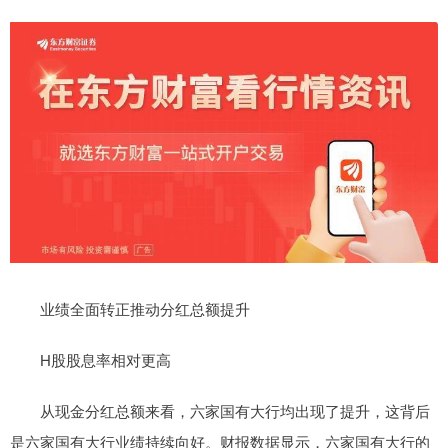
业绩全面转正推动分红总额提升
H股股息率相对更高
从现金分红总额来看，六家国有大行均出现了提升，这背后
是六家国有大行业绩持续向好。财报数据显示，六家国有大行的