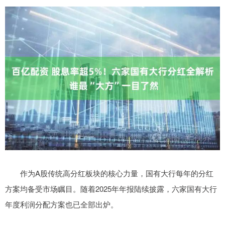
作为A股传统高分红板块的核心力量，国有大行每年的分红
方案均备受市场瞩目。随着2025年年报陆续披露，六家国有大行
年度利润分配方案也已全部出炉。