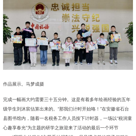
作品展示。马梦成摄
完成一幅画大约需要三十五分钟。这是有着多年绘画经验的五年
级学生刘沐宸估算出来的。“那我们计时开始咯！”在安徽省石台
县图书馆内，随着一名税务工作人员按下计时器，一场以“税润童
心趣享春光”为主题的研学之旅迎来了活动的最后一个环节