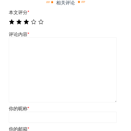
相关评论
本文评分
*
评论内容
*
你的昵称
*
你的邮箱
*