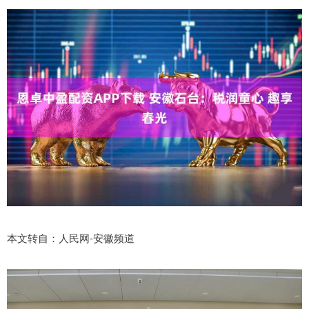
本文转自：人民网-安徽频道