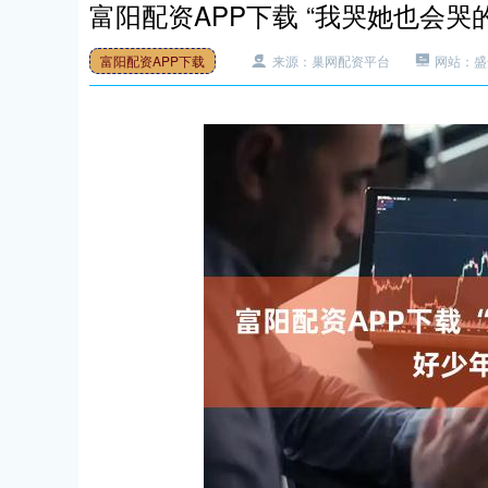
富阳配资APP下载 “我哭她也会哭的
富阳配资APP下载
来源：巢网配资平台
网站：盛