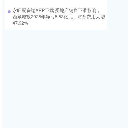
永旺配资端APP下载 受地产销售下滑影响，
西藏城投2025年净亏5.53亿元，财务费用大增
47.92%