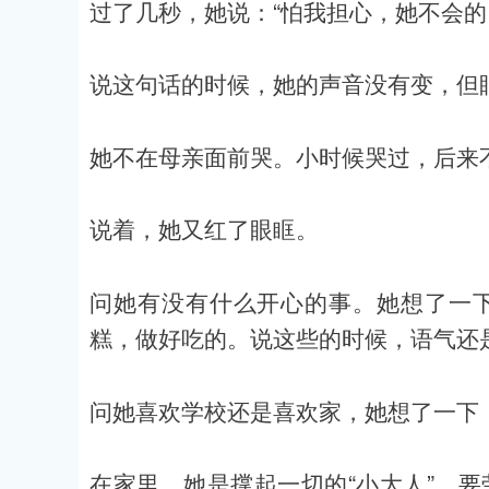
过了几秒，她说：“怕我担心，她不会的
说这句话的时候，她的声音没有变，但
她不在母亲面前哭。小时候哭过，后来不
说着，她又红了眼眶。
问她有没有什么开心的事。她想了一
糕，做好吃的。说这些的时候，语气还
问她喜欢学校还是喜欢家，她想了一下：
在家里，她是撑起一切的“小大人”，