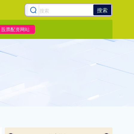
搜索
股票配资网站