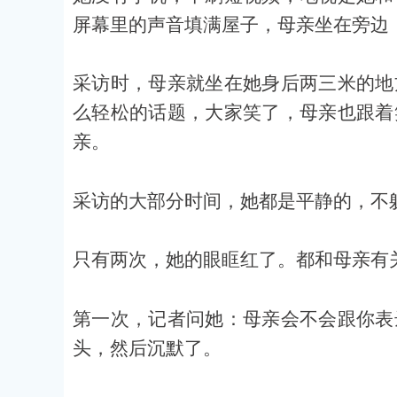
屏幕里的声音填满屋子，母亲坐在旁边
采访时，母亲就坐在她身后两三米的地
么轻松的话题，大家笑了，母亲也跟着
亲。
采访的大部分时间，她都是平静的，不
只有两次，她的眼眶红了。都和母亲有
第一次，记者问她：母亲会不会跟你表
头，然后沉默了。