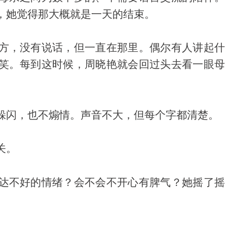
，她觉得那大概就是一天的结束。
方，没有说话，但一直在那里。偶尔有人讲起什
笑。每到这时候，周晓艳就会回过头去看一眼母
躲闪，也不煽情。声音不大，但每个字都清楚。
关。
达不好的情绪？会不会不开心有脾气？她摇了摇