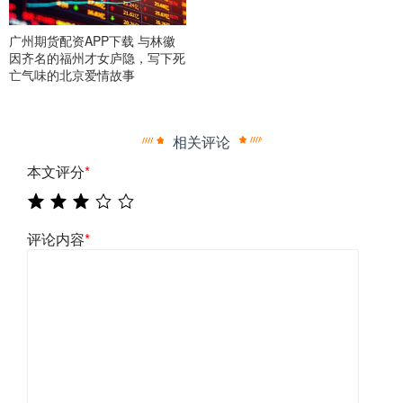
广州期货配资APP下载 与林徽
因齐名的福州才女庐隐，写下死
亡气味的北京爱情故事
相关评论
本文评分
*
评论内容
*