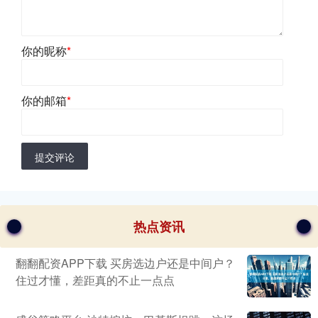
你的昵称
*
你的邮箱
*
提交评论
热点资讯
翻翻配资APP下载 买房选边户还是中间户？
住过才懂，差距真的不止一点点