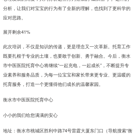
分析，让我们对宝宝的行为有了全新的理解，也找到了更科学的
应对思路。
展开剩余41%
此次培训，不仅是知识的传递，更是理念又一次革新。托育工作
既要扎根于专业的土壤，也要敢于创新、勇于融合。今后，衡水
市中医医院托育中心将继续“一起充电，一起成长”，不断提升专
业素养和服务品质，为每一位宝宝和家长带来更专业、更温暖的
托育服务，打造一个更懂得他们成长的温馨家园。
衡水市中医医院托育中心
小小的我们给您满满的安心
地址：衡水市桃城区胜利中路74号雷霆大厦东门口（导航搜索“衡