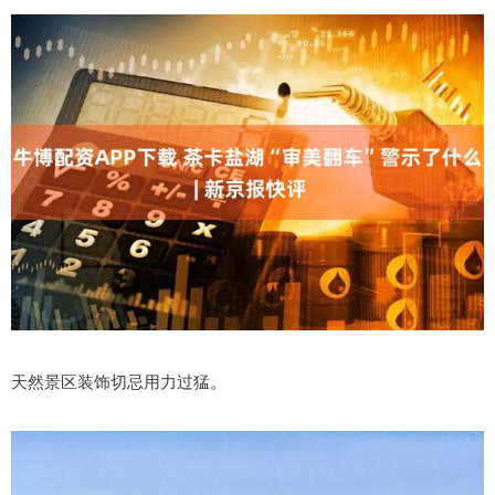
天然景区装饰切忌用力过猛。