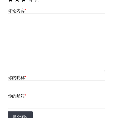
评论内容
*
你的昵称
*
你的邮箱
*
提交评论